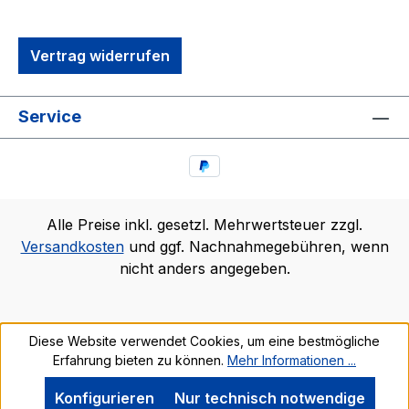
Vertrag widerrufen
Service
Alle Preise inkl. gesetzl. Mehrwertsteuer zzgl.
Versandkosten
und ggf. Nachnahmegebühren, wenn
nicht anders angegeben.
Diese Website verwendet Cookies, um eine bestmögliche
Erfahrung bieten zu können.
Mehr Informationen ...
Konfigurieren
Nur technisch notwendige