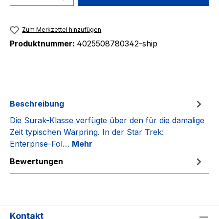
Zum Merkzettel hinzufügen
Produktnummer:
4025508780342-ship
Beschreibung
Die Surak-Klasse verfügte über den für die damalige
Zeit typischen Warpring. In der Star Trek:
Enterprise-Fol…
Mehr
Bewertungen
Kontakt