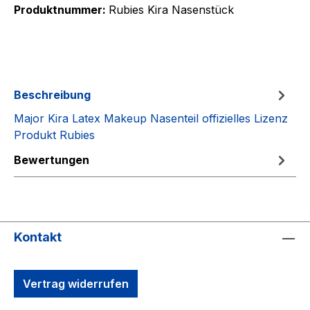
Produktnummer:
Rubies Kira Nasenstück
Beschreibung
Major Kira Latex Makeup Nasenteil offizielles Lizenz
Produkt Rubies
Bewertungen
Kontakt
Vertrag widerrufen