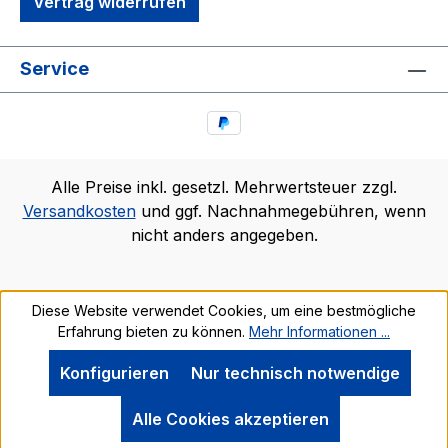
Vertrag widerrufen
Service
Alle Preise inkl. gesetzl. Mehrwertsteuer zzgl.
Versandkosten
und ggf. Nachnahmegebühren, wenn
nicht anders angegeben.
Diese Website verwendet Cookies, um eine bestmögliche
Erfahrung bieten zu können.
Mehr Informationen ...
Konfigurieren
Nur technisch notwendige
Alle Cookies akzeptieren