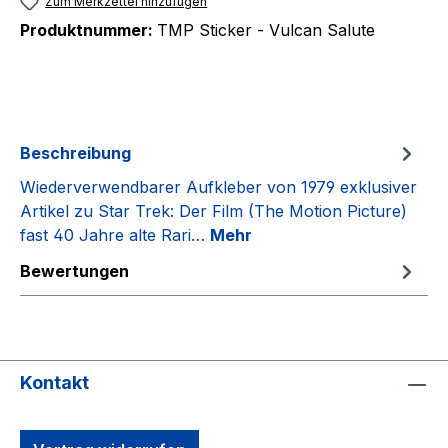
Zum Merkzettel hinzufügen
Produktnummer:
TMP Sticker - Vulcan Salute
Beschreibung
Wiederverwendbarer Aufkleber von 1979 exklusiver
Artikel zu Star Trek: Der Film (The Motion Picture)
fast 40 Jahre alte Rari…
Mehr
Bewertungen
Kontakt