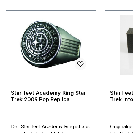
Starfleet Academy Ring Star
Starflee
Trek 2009 Pop Replica
Trek Int
Der Starfleet Academy Ring ist aus
Originalge