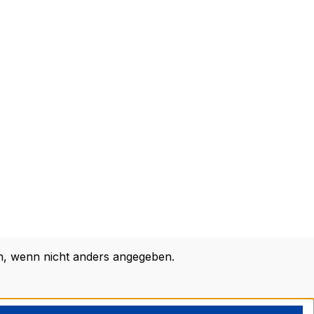
 wenn nicht anders angegeben.