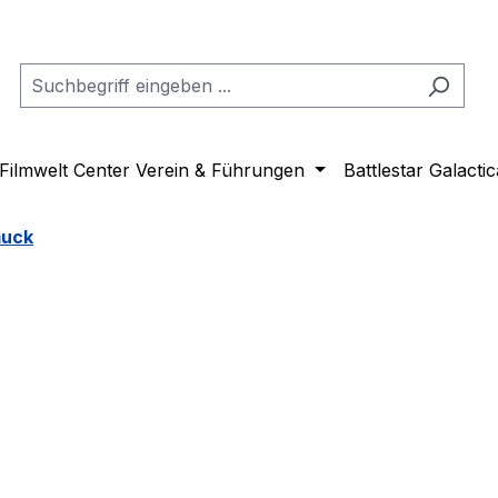
Filmwelt Center Verein & Führungen
Battlestar Galactic
uck